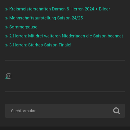
Kreismeisterschaften Damen & Herren 2024 + Bilder
Mannschaftsaufstellung Saison 24/25
Sommerpause
2.Herren: Mit drei weiteren Niederlagen die Saison beendet
3.Herren: Starkes Saison-Finale!
Instagram