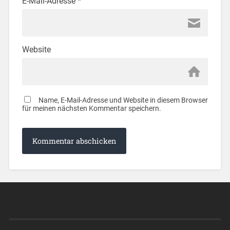
E-Mail-Adresse
*
Website
Name, E-Mail-Adresse und Website in diesem Browser
für meinen nächsten Kommentar speichern.