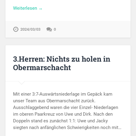
Weiterlesen →
2024/03/03
0
3.Herren: Nichts zu holen in
Obermarschacht
Mit einer 3:7-Auswärtsniederlage im Gepäck kam
unser Team aus Obermarschacht zurück.
Ausschlaggebend waren die vier Einzel- Niederlagen
im oberen Paarkreuz von Uwe und Dirk. Nach den
Doppeln stand es zunächst 1:1: Uwe und Jacky
siegten nach anfänglichen Schwierigkeiten noch mit…