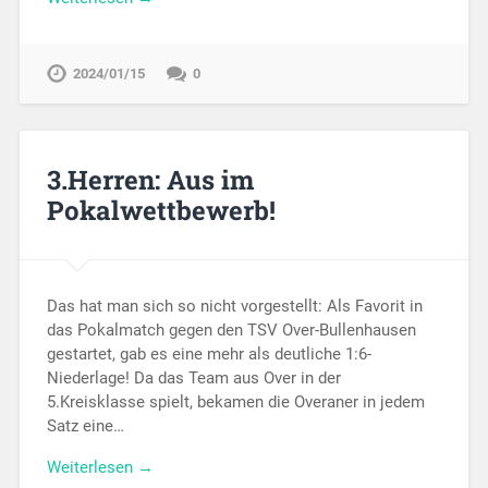
2024/01/15
0
3.Herren: Aus im
Pokalwettbewerb!
Das hat man sich so nicht vorgestellt: Als Favorit in
das Pokalmatch gegen den TSV Over-Bullenhausen
gestartet, gab es eine mehr als deutliche 1:6-
Niederlage! Da das Team aus Over in der
5.Kreisklasse spielt, bekamen die Overaner in jedem
Satz eine…
Weiterlesen →