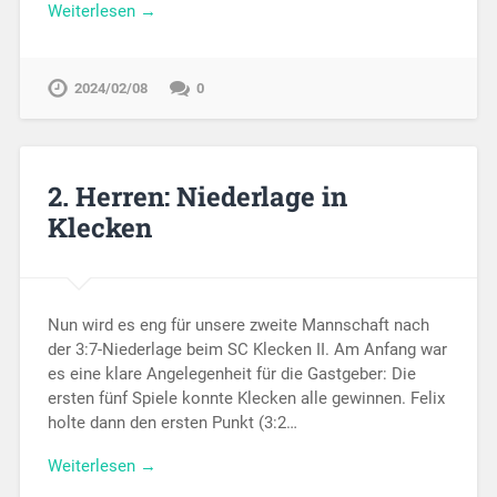
Weiterlesen →
2024/02/08
0
2. Herren: Niederlage in
Klecken
Nun wird es eng für unsere zweite Mannschaft nach
der 3:7-Niederlage beim SC Klecken II. Am Anfang war
es eine klare Angelegenheit für die Gastgeber: Die
ersten fünf Spiele konnte Klecken alle gewinnen. Felix
holte dann den ersten Punkt (3:2…
Weiterlesen →