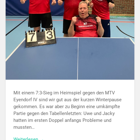
Mit einem 7:3-Sieg im Heimspiel gegen den MTV
Eyendorf IV sind wir gut aus der kurzen Winterpause
gekommen. Es war aber zu Beginn eine umkämpfte
Partie gegen den Tabellenletzten: Uwe und Jacky
hatten im ersten Doppel anfangs Probleme und
mussten…
Weiterlesen →