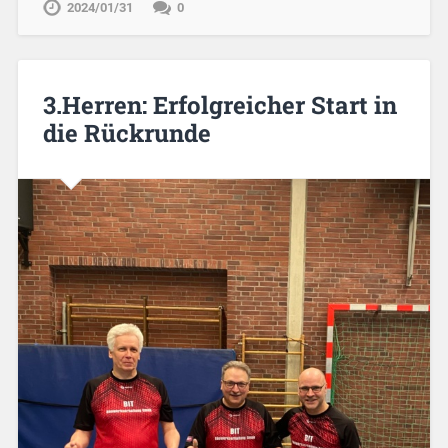
2024/01/31
0
3.Herren: Erfolgreicher Start in
die Rückrunde