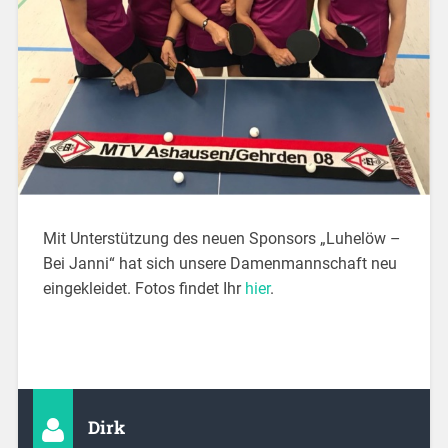
Mit Unterstützung des neuen Sponsors „Luhelöw –
Bei Janni“ hat sich unsere Damenmannschaft neu
eingekleidet. Fotos findet Ihr
hier
.
Dirk