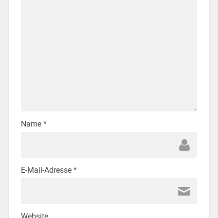
Name
*
E-Mail-Adresse
*
Website