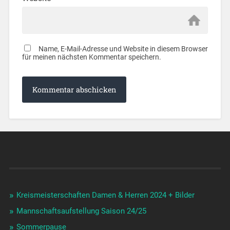
Name, E-Mail-Adresse und Website in diesem Browser
für meinen nächsten Kommentar speichern.
Kreismeisterschaften Damen & Herren 2024 + Bilder
Mannschaftsaufstellung Saison 24/25
Sommerpause