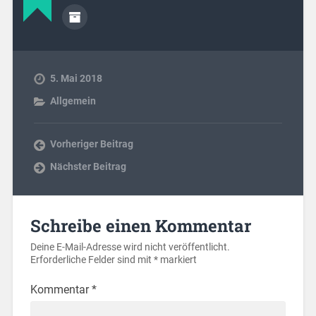
5. Mai 2018
Allgemein
Vorheriger Beitrag
Nächster Beitrag
Schreibe einen Kommentar
Deine E-Mail-Adresse wird nicht veröffentlicht.
Erforderliche Felder sind mit
*
markiert
Kommentar
*