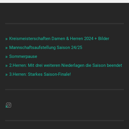
Kreismeisterschaften Damen & Herren 2024 + Bilder
Mannschaftsaufstellung Saison 24/25
Sommerpause
2.Herren: Mit drei weiteren Niederlagen die Saison beendet
3.Herren: Starkes Saison-Finale!
Instagram